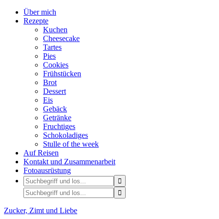
Über mich
Rezepte
Kuchen
Cheesecake
Tartes
Pies
Cookies
Frühstücken
Brot
Dessert
Eis
Gebäck
Getränke
Fruchtiges
Schokoladiges
Stulle of the week
Auf Reisen
Kontakt und Zusammenarbeit
Fotoausrüstung
Zucker, Zimt und Liebe