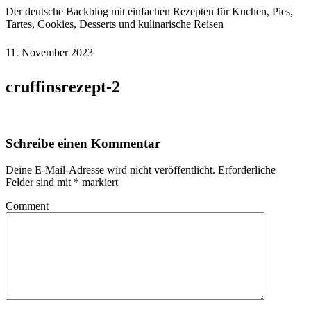
Der deutsche Backblog mit einfachen Rezepten für Kuchen, Pies,
Tartes, Cookies, Desserts und kulinarische Reisen
11. November 2023
cruffinsrezept-2
Schreibe einen Kommentar
Deine E-Mail-Adresse wird nicht veröffentlicht.
Erforderliche
Felder sind mit
*
markiert
Comment