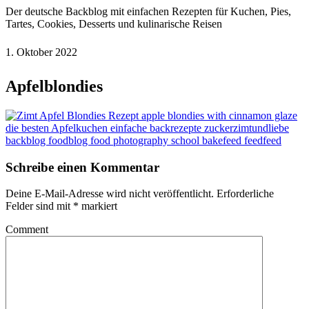
Der deutsche Backblog mit einfachen Rezepten für Kuchen, Pies,
Tartes, Cookies, Desserts und kulinarische Reisen
1. Oktober 2022
Apfelblondies
Schreibe einen Kommentar
Deine E-Mail-Adresse wird nicht veröffentlicht.
Erforderliche
Felder sind mit
*
markiert
Comment