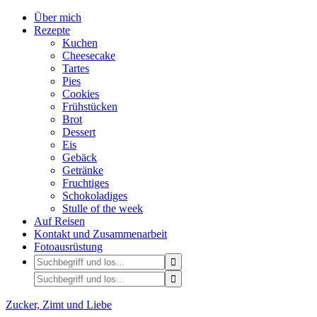
Über mich
Rezepte
Kuchen
Cheesecake
Tartes
Pies
Cookies
Frühstücken
Brot
Dessert
Eis
Gebäck
Getränke
Fruchtiges
Schokoladiges
Stulle of the week
Auf Reisen
Kontakt und Zusammenarbeit
Fotoausrüstung
Zucker, Zimt und Liebe