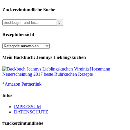
Zuckerzimtundliebe Suche
Rezeptübersicht
Rezeptübersicht
Mein Backbuch: Jeannys Lieblingskuchen
*Amazon Partnerlink
Infos
IMPRESSUM
DATENSCHUTZ
#zuckerzimtundliebe