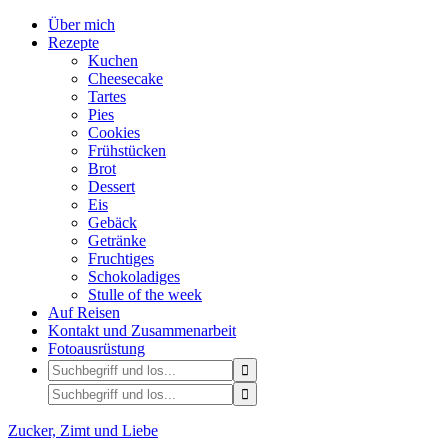
Über mich
Rezepte
Kuchen
Cheesecake
Tartes
Pies
Cookies
Frühstücken
Brot
Dessert
Eis
Gebäck
Getränke
Fruchtiges
Schokoladiges
Stulle of the week
Auf Reisen
Kontakt und Zusammenarbeit
Fotoausrüstung
Zucker, Zimt und Liebe