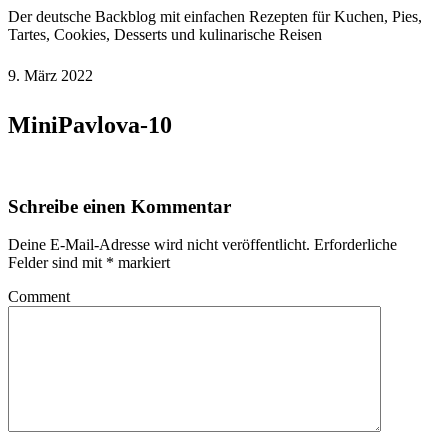
Der deutsche Backblog mit einfachen Rezepten für Kuchen, Pies,
Tartes, Cookies, Desserts und kulinarische Reisen
9. März 2022
MiniPavlova-10
Schreibe einen Kommentar
Deine E-Mail-Adresse wird nicht veröffentlicht.
Erforderliche
Felder sind mit
*
markiert
Comment