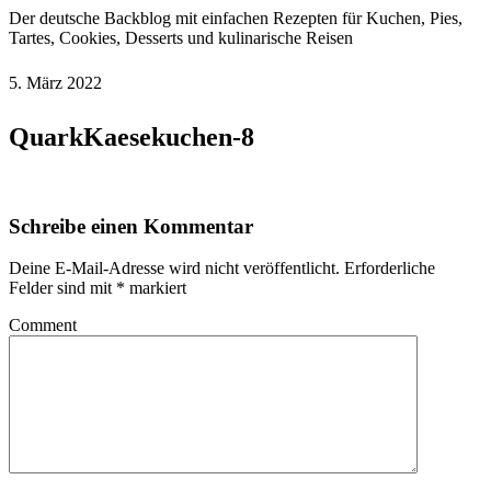
Der deutsche Backblog mit einfachen Rezepten für Kuchen, Pies,
Tartes, Cookies, Desserts und kulinarische Reisen
5. März 2022
QuarkKaesekuchen-8
Schreibe einen Kommentar
Deine E-Mail-Adresse wird nicht veröffentlicht.
Erforderliche
Felder sind mit
*
markiert
Comment