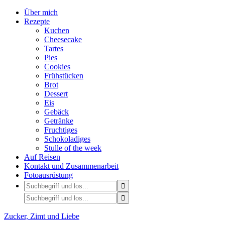
Über mich
Rezepte
Kuchen
Cheesecake
Tartes
Pies
Cookies
Frühstücken
Brot
Dessert
Eis
Gebäck
Getränke
Fruchtiges
Schokoladiges
Stulle of the week
Auf Reisen
Kontakt und Zusammenarbeit
Fotoausrüstung
Zucker, Zimt und Liebe