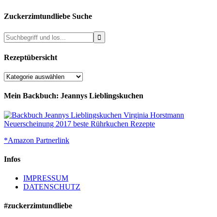
Zuckerzimtundliebe Suche
Rezeptübersicht
Rezeptübersicht
Mein Backbuch: Jeannys Lieblingskuchen
*Amazon Partnerlink
Infos
IMPRESSUM
DATENSCHUTZ
#zuckerzimtundliebe