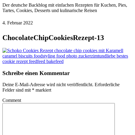
Der deutsche Backblog mit einfachen Rezepten für Kuchen, Pies,
Tartes, Cookies, Desserts und kulinarische Reisen
4. Februar 2022
ChocolateChipCookiesRezept-13
Schreibe einen Kommentar
Deine E-Mail-Adresse wird nicht veröffentlicht.
Erforderliche
Felder sind mit
*
markiert
Comment