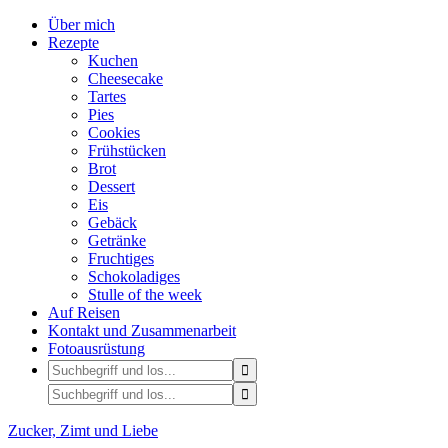
Über mich
Rezepte
Kuchen
Cheesecake
Tartes
Pies
Cookies
Frühstücken
Brot
Dessert
Eis
Gebäck
Getränke
Fruchtiges
Schokoladiges
Stulle of the week
Auf Reisen
Kontakt und Zusammenarbeit
Fotoausrüstung
Zucker, Zimt und Liebe