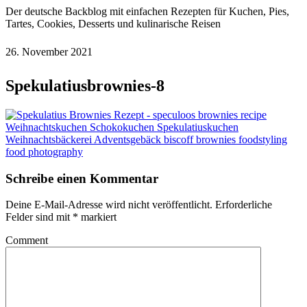
Der deutsche Backblog mit einfachen Rezepten für Kuchen, Pies,
Tartes, Cookies, Desserts und kulinarische Reisen
26. November 2021
Spekulatiusbrownies-8
Schreibe einen Kommentar
Deine E-Mail-Adresse wird nicht veröffentlicht.
Erforderliche
Felder sind mit
*
markiert
Comment