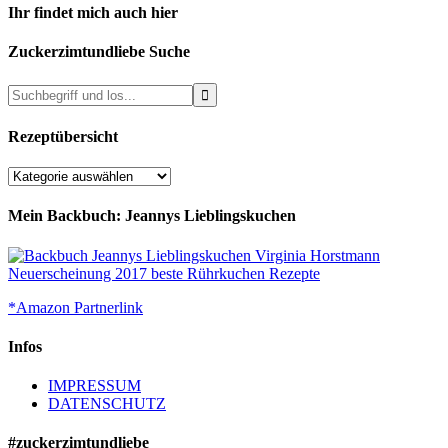
Ihr findet mich auch hier
Zuckerzimtundliebe Suche
Rezeptübersicht
Rezeptübersicht
Mein Backbuch: Jeannys Lieblingskuchen
*Amazon Partnerlink
Infos
IMPRESSUM
DATENSCHUTZ
#zuckerzimtundliebe