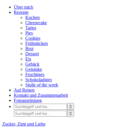
Über mich
Rezepte
Kuchen
Cheesecake
Tartes
Pies
Cookies
Frühstücken
Brot
Dessert
Eis
Gebäck
Getränke
Fruchtiges
Schokoladiges
Stulle of the week
Auf Reisen
Kontakt und Zusammenarbeit
Fotoausrüstung
Zucker, Zimt und Liebe