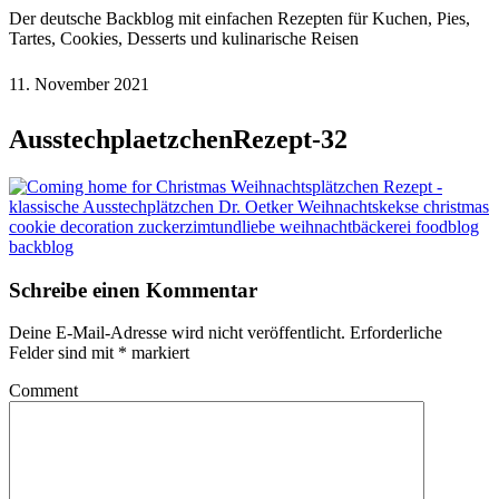
Der deutsche Backblog mit einfachen Rezepten für Kuchen, Pies,
Tartes, Cookies, Desserts und kulinarische Reisen
11. November 2021
AusstechplaetzchenRezept-32
Schreibe einen Kommentar
Deine E-Mail-Adresse wird nicht veröffentlicht.
Erforderliche
Felder sind mit
*
markiert
Comment