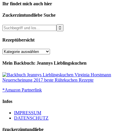
Ihr findet mich auch hier
Zuckerzimtundliebe Suche
Rezeptübersicht
Rezeptübersicht
Mein Backbuch: Jeannys Lieblingskuchen
*Amazon Partnerlink
Infos
IMPRESSUM
DATENSCHUTZ
#zuckerzimtundliebe