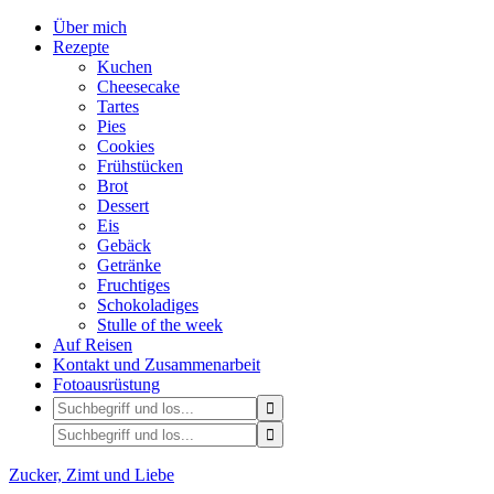
Über mich
Rezepte
Kuchen
Cheesecake
Tartes
Pies
Cookies
Frühstücken
Brot
Dessert
Eis
Gebäck
Getränke
Fruchtiges
Schokoladiges
Stulle of the week
Auf Reisen
Kontakt und Zusammenarbeit
Fotoausrüstung
Zucker, Zimt und Liebe