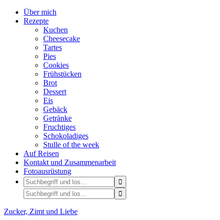
Über mich
Rezepte
Kuchen
Cheesecake
Tartes
Pies
Cookies
Frühstücken
Brot
Dessert
Eis
Gebäck
Getränke
Fruchtiges
Schokoladiges
Stulle of the week
Auf Reisen
Kontakt und Zusammenarbeit
Fotoausrüstung
Zucker, Zimt und Liebe