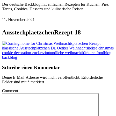
Der deutsche Backblog mit einfachen Rezepten für Kuchen, Pies,
Tartes, Cookies, Desserts und kulinarische Reisen
11. November 2021
AusstechplaetzchenRezept-18
Schreibe einen Kommentar
Deine E-Mail-Adresse wird nicht veröffentlicht.
Erforderliche
Felder sind mit
*
markiert
Comment