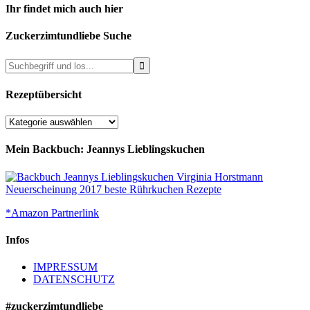
Ihr findet mich auch hier
Zuckerzimtundliebe Suche
Rezeptübersicht
Rezeptübersicht
Mein Backbuch: Jeannys Lieblingskuchen
*Amazon Partnerlink
Infos
IMPRESSUM
DATENSCHUTZ
#zuckerzimtundliebe