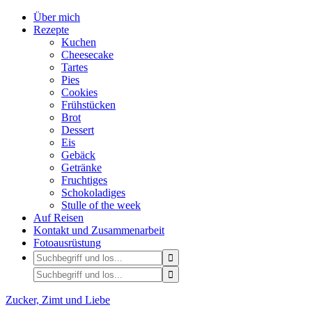
Über mich
Rezepte
Kuchen
Cheesecake
Tartes
Pies
Cookies
Frühstücken
Brot
Dessert
Eis
Gebäck
Getränke
Fruchtiges
Schokoladiges
Stulle of the week
Auf Reisen
Kontakt und Zusammenarbeit
Fotoausrüstung
Zucker, Zimt und Liebe