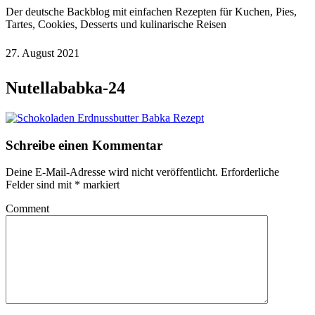
Der deutsche Backblog mit einfachen Rezepten für Kuchen, Pies,
Tartes, Cookies, Desserts und kulinarische Reisen
27. August 2021
Nutellababka-24
Schreibe einen Kommentar
Deine E-Mail-Adresse wird nicht veröffentlicht.
Erforderliche
Felder sind mit
*
markiert
Comment