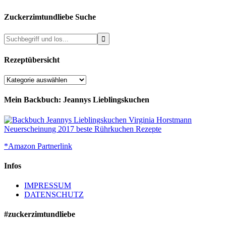
Zuckerzimtundliebe Suche
Rezeptübersicht
Rezeptübersicht
Mein Backbuch: Jeannys Lieblingskuchen
*Amazon Partnerlink
Infos
IMPRESSUM
DATENSCHUTZ
#zuckerzimtundliebe