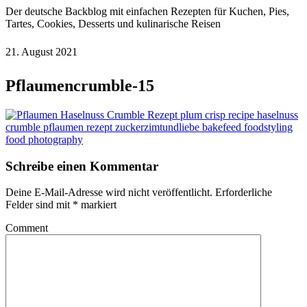
Der deutsche Backblog mit einfachen Rezepten für Kuchen, Pies,
Tartes, Cookies, Desserts und kulinarische Reisen
21. August 2021
Pflaumencrumble-15
Schreibe einen Kommentar
Deine E-Mail-Adresse wird nicht veröffentlicht.
Erforderliche
Felder sind mit
*
markiert
Comment