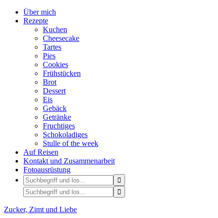
Über mich
Rezepte
Kuchen
Cheesecake
Tartes
Pies
Cookies
Frühstücken
Brot
Dessert
Eis
Gebäck
Getränke
Fruchtiges
Schokoladiges
Stulle of the week
Auf Reisen
Kontakt und Zusammenarbeit
Fotoausrüstung
Zucker, Zimt und Liebe