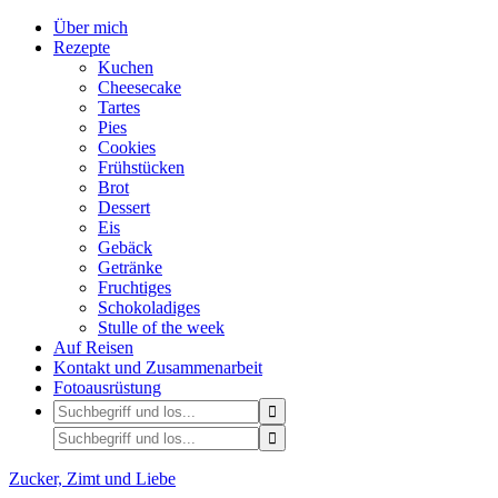
Über mich
Rezepte
Kuchen
Cheesecake
Tartes
Pies
Cookies
Frühstücken
Brot
Dessert
Eis
Gebäck
Getränke
Fruchtiges
Schokoladiges
Stulle of the week
Auf Reisen
Kontakt und Zusammenarbeit
Fotoausrüstung
Zucker, Zimt und Liebe