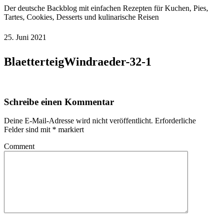
Der deutsche Backblog mit einfachen Rezepten für Kuchen, Pies,
Tartes, Cookies, Desserts und kulinarische Reisen
25. Juni 2021
BlaetterteigWindraeder-32-1
Schreibe einen Kommentar
Deine E-Mail-Adresse wird nicht veröffentlicht.
Erforderliche
Felder sind mit
*
markiert
Comment