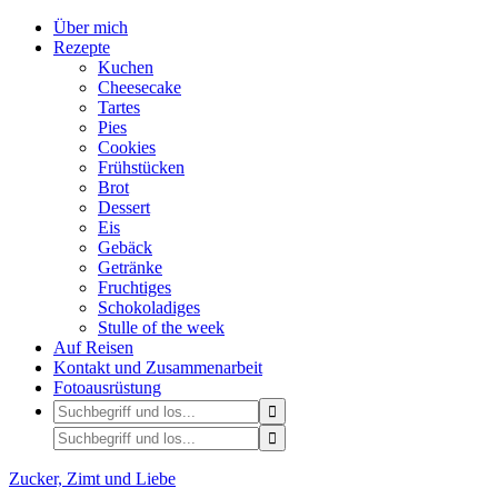
Über mich
Rezepte
Kuchen
Cheesecake
Tartes
Pies
Cookies
Frühstücken
Brot
Dessert
Eis
Gebäck
Getränke
Fruchtiges
Schokoladiges
Stulle of the week
Auf Reisen
Kontakt und Zusammenarbeit
Fotoausrüstung
Zucker, Zimt und Liebe