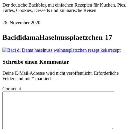
Der deutsche Backblog mit einfachen Rezepten für Kuchen, Pies,
Tartes, Cookies, Desserts und kulinarische Reisen
26. November 2020
BacididamaHaselnussplaetzchen-17
Schreibe einen Kommentar
Deine E-Mail-Adresse wird nicht veröffentlicht.
Erforderliche
Felder sind mit
*
markiert
Comment