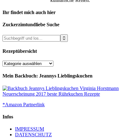
kulinarische Reisen.
Ihr findet mich auch hier
Zuckerzimtundliebe Suche
Rezeptübersicht
Rezeptübersicht
Mein Backbuch: Jeannys Lieblingskuchen
*Amazon Partnerlink
Infos
IMPRESSUM
DATENSCHUTZ