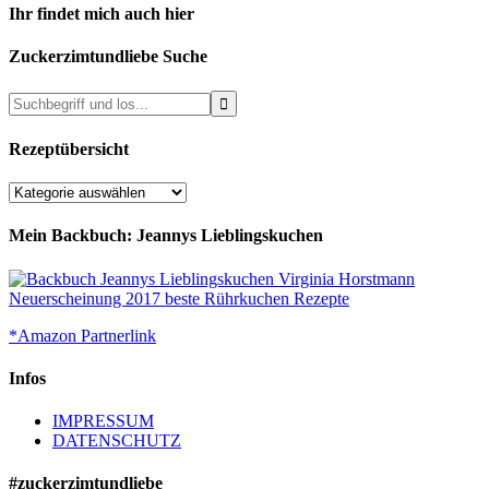
Ihr findet mich auch hier
Zuckerzimtundliebe Suche
Rezeptübersicht
Rezeptübersicht
Mein Backbuch: Jeannys Lieblingskuchen
*Amazon Partnerlink
Infos
IMPRESSUM
DATENSCHUTZ
#zuckerzimtundliebe