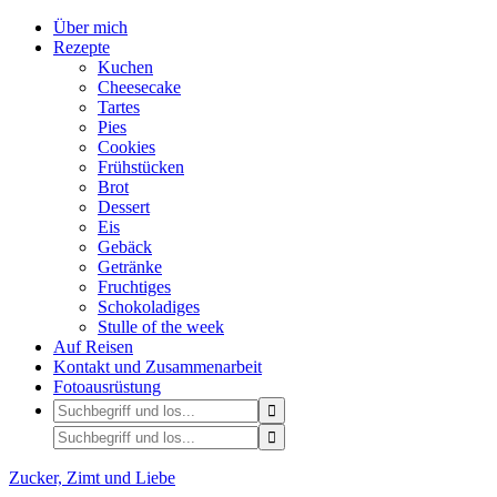
Über mich
Rezepte
Kuchen
Cheesecake
Tartes
Pies
Cookies
Frühstücken
Brot
Dessert
Eis
Gebäck
Getränke
Fruchtiges
Schokoladiges
Stulle of the week
Auf Reisen
Kontakt und Zusammenarbeit
Fotoausrüstung
Zucker, Zimt und Liebe