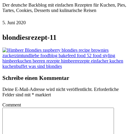
Der deutsche Backblog mit einfachen Rezepten für Kuchen, Pies,
Tartes, Cookies, Desserts und kulinarische Reisen
5. Juni 2020
blondiesrezept-11
Schreibe einen Kommentar
Deine E-Mail-Adresse wird nicht veröffentlicht.
Erforderliche
Felder sind mit
*
markiert
Comment