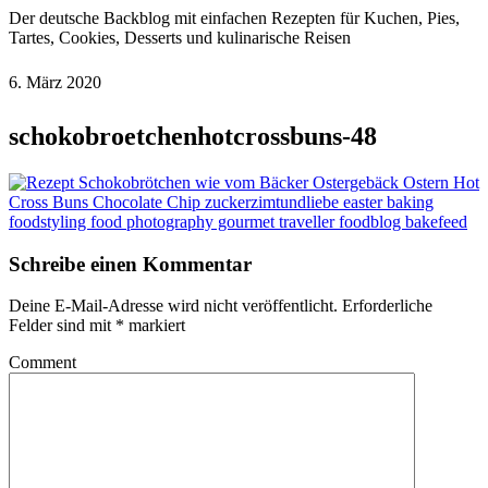
Der deutsche Backblog mit einfachen Rezepten für Kuchen, Pies,
Tartes, Cookies, Desserts und kulinarische Reisen
6. März 2020
schokobroetchenhotcrossbuns-48
Schreibe einen Kommentar
Deine E-Mail-Adresse wird nicht veröffentlicht.
Erforderliche
Felder sind mit
*
markiert
Comment