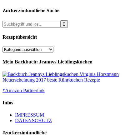
Zuckerzimtundliebe Suche
Rezeptübersicht
Rezeptübersicht
Mein Backbuch: Jeannys Lieblingskuchen
*Amazon Partnerlink
Infos
IMPRESSUM
DATENSCHUTZ
#zuckerzimtundliebe