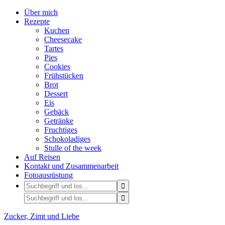
Über mich
Rezepte
Kuchen
Cheesecake
Tartes
Pies
Cookies
Frühstücken
Brot
Dessert
Eis
Gebäck
Getränke
Fruchtiges
Schokoladiges
Stulle of the week
Auf Reisen
Kontakt und Zusammenarbeit
Fotoausrüstung
Zucker, Zimt und Liebe