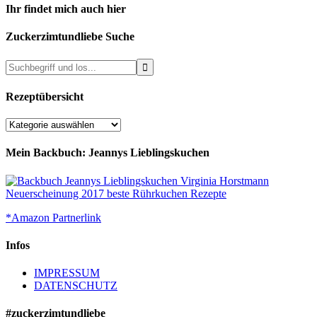
Ihr findet mich auch hier
Zuckerzimtundliebe Suche
Rezeptübersicht
Rezeptübersicht
Mein Backbuch: Jeannys Lieblingskuchen
*Amazon Partnerlink
Infos
IMPRESSUM
DATENSCHUTZ
#zuckerzimtundliebe