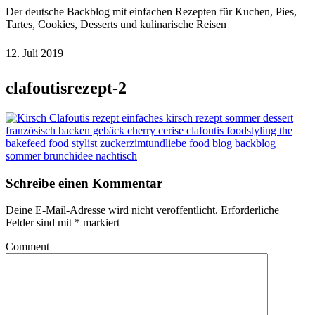
Der deutsche Backblog mit einfachen Rezepten für Kuchen, Pies,
Tartes, Cookies, Desserts und kulinarische Reisen
12. Juli 2019
clafoutisrezept-2
Schreibe einen Kommentar
Deine E-Mail-Adresse wird nicht veröffentlicht.
Erforderliche
Felder sind mit
*
markiert
Comment