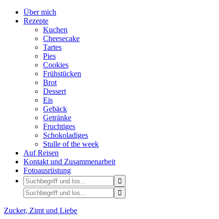
Über mich
Rezepte
Kuchen
Cheesecake
Tartes
Pies
Cookies
Frühstücken
Brot
Dessert
Eis
Gebäck
Getränke
Fruchtiges
Schokoladiges
Stulle of the week
Auf Reisen
Kontakt und Zusammenarbeit
Fotoausrüstung
Zucker, Zimt und Liebe