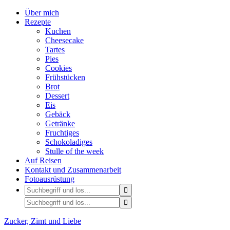
Über mich
Rezepte
Kuchen
Cheesecake
Tartes
Pies
Cookies
Frühstücken
Brot
Dessert
Eis
Gebäck
Getränke
Fruchtiges
Schokoladiges
Stulle of the week
Auf Reisen
Kontakt und Zusammenarbeit
Fotoausrüstung
Zucker, Zimt und Liebe