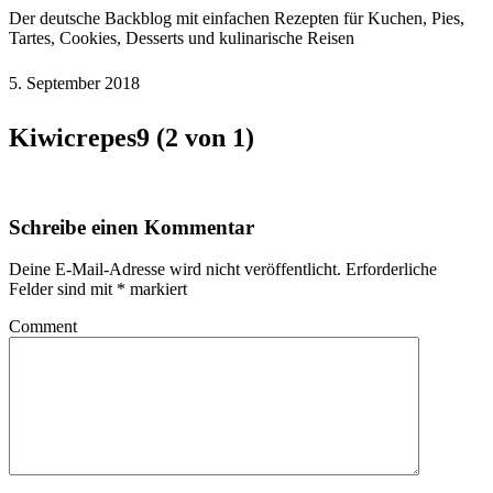
Der deutsche Backblog mit einfachen Rezepten für Kuchen, Pies,
Tartes, Cookies, Desserts und kulinarische Reisen
5. September 2018
Kiwicrepes9 (2 von 1)
Schreibe einen Kommentar
Deine E-Mail-Adresse wird nicht veröffentlicht.
Erforderliche
Felder sind mit
*
markiert
Comment