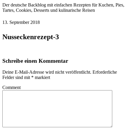
Der deutsche Backblog mit einfachen Rezepten für Kuchen, Pies,
Tartes, Cookies, Desserts und kulinarische Reisen
13. September 2018
Nusseckenrezept-3
Schreibe einen Kommentar
Deine E-Mail-Adresse wird nicht veröffentlicht.
Erforderliche
Felder sind mit
*
markiert
Comment