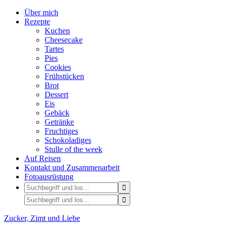
Über mich
Rezepte
Kuchen
Cheesecake
Tartes
Pies
Cookies
Frühstücken
Brot
Dessert
Eis
Gebäck
Getränke
Fruchtiges
Schokoladiges
Stulle of the week
Auf Reisen
Kontakt und Zusammenarbeit
Fotoausrüstung
Zucker, Zimt und Liebe