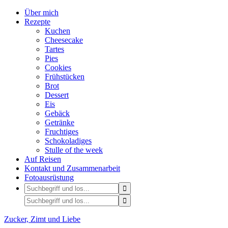
Über mich
Rezepte
Kuchen
Cheesecake
Tartes
Pies
Cookies
Frühstücken
Brot
Dessert
Eis
Gebäck
Getränke
Fruchtiges
Schokoladiges
Stulle of the week
Auf Reisen
Kontakt und Zusammenarbeit
Fotoausrüstung
Zucker, Zimt und Liebe