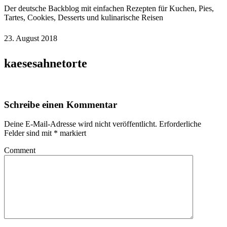
Der deutsche Backblog mit einfachen Rezepten für Kuchen, Pies,
Tartes, Cookies, Desserts und kulinarische Reisen
23. August 2018
kaesesahnetorte
Schreibe einen Kommentar
Deine E-Mail-Adresse wird nicht veröffentlicht.
Erforderliche
Felder sind mit
*
markiert
Comment