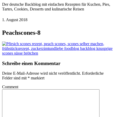
Der deutsche Backblog mit einfachen Rezepten für Kuchen, Pies,
Tartes, Cookies, Desserts und kulinarische Reisen
1. August 2018
Peachscones-8
Schreibe einen Kommentar
Deine E-Mail-Adresse wird nicht veröffentlicht.
Erforderliche
Felder sind mit
*
markiert
Comment