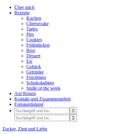
Über mich
Rezepte
Kuchen
Cheesecake
Tartes
Pies
Cookies
Frühstücken
Brot
Dessert
Eis
Gebäck
Getränke
Fruchtiges
Schokoladiges
Stulle of the week
Auf Reisen
Kontakt und Zusammenarbeit
Fotoausrüstung
Zucker, Zimt und Liebe