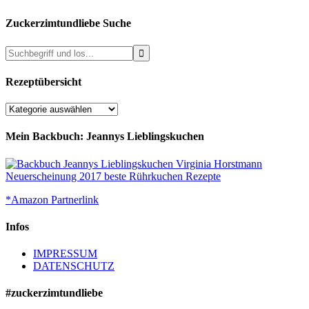
Zuckerzimtundliebe Suche
Rezeptübersicht
Rezeptübersicht
Mein Backbuch: Jeannys Lieblingskuchen
*Amazon Partnerlink
Infos
IMPRESSUM
DATENSCHUTZ
#zuckerzimtundliebe