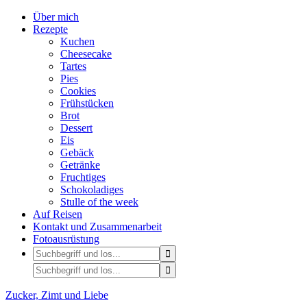
Über mich
Rezepte
Kuchen
Cheesecake
Tartes
Pies
Cookies
Frühstücken
Brot
Dessert
Eis
Gebäck
Getränke
Fruchtiges
Schokoladiges
Stulle of the week
Auf Reisen
Kontakt und Zusammenarbeit
Fotoausrüstung
Zucker, Zimt und Liebe