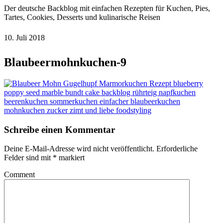
Der deutsche Backblog mit einfachen Rezepten für Kuchen, Pies,
Tartes, Cookies, Desserts und kulinarische Reisen
10. Juli 2018
Blaubeermohnkuchen-9
Schreibe einen Kommentar
Deine E-Mail-Adresse wird nicht veröffentlicht.
Erforderliche
Felder sind mit
*
markiert
Comment