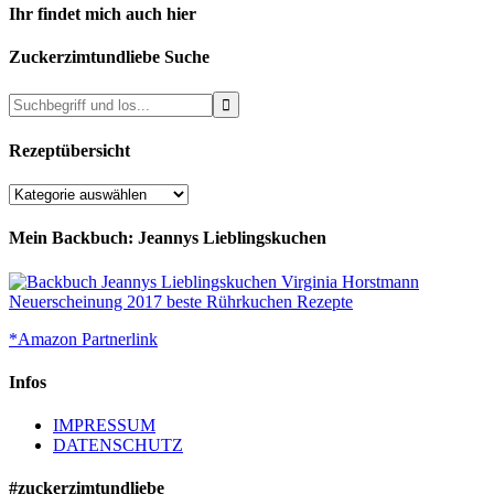
Ihr findet mich auch hier
Zuckerzimtundliebe Suche
Rezeptübersicht
Rezeptübersicht
Mein Backbuch: Jeannys Lieblingskuchen
*Amazon Partnerlink
Infos
IMPRESSUM
DATENSCHUTZ
#zuckerzimtundliebe