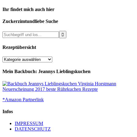
Ihr findet mich auch hier
Zuckerzimtundliebe Suche
Rezeptübersicht
Rezeptübersicht
Mein Backbuch: Jeannys Lieblingskuchen
*Amazon Partnerlink
Infos
IMPRESSUM
DATENSCHUTZ