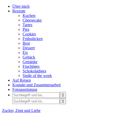
Über mich
Rezepte
Kuchen
Cheesecake
Tartes
Pies
Cookies
Frühstücken
Brot
Dessert
Eis
Gebäck
Getränke
Fruchtiges
Schokoladiges
Stulle of the week
Auf Reisen
Kontakt und Zusammenarbeit
Fotoausrüstung
Zucker, Zimt und Liebe