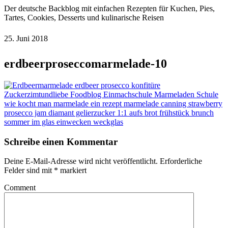
Der deutsche Backblog mit einfachen Rezepten für Kuchen, Pies,
Tartes, Cookies, Desserts und kulinarische Reisen
25. Juni 2018
erdbeerproseccomarmelade-10
Schreibe einen Kommentar
Deine E-Mail-Adresse wird nicht veröffentlicht.
Erforderliche
Felder sind mit
*
markiert
Comment