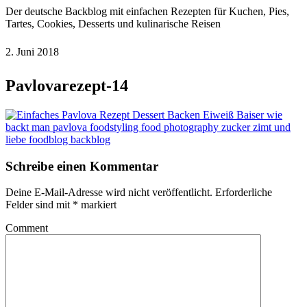
Der deutsche Backblog mit einfachen Rezepten für Kuchen, Pies,
Tartes, Cookies, Desserts und kulinarische Reisen
2. Juni 2018
Pavlovarezept-14
Schreibe einen Kommentar
Deine E-Mail-Adresse wird nicht veröffentlicht.
Erforderliche
Felder sind mit
*
markiert
Comment