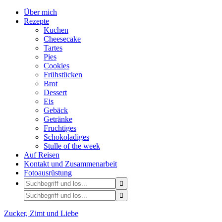
Über mich
Rezepte
Kuchen
Cheesecake
Tartes
Pies
Cookies
Frühstücken
Brot
Dessert
Eis
Gebäck
Getränke
Fruchtiges
Schokoladiges
Stulle of the week
Auf Reisen
Kontakt und Zusammenarbeit
Fotoausrüstung
Zucker, Zimt und Liebe