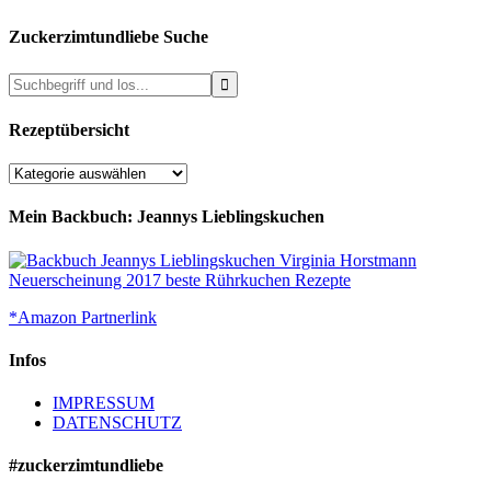
Zuckerzimtundliebe Suche
Rezeptübersicht
Rezeptübersicht
Mein Backbuch: Jeannys Lieblingskuchen
*Amazon Partnerlink
Infos
IMPRESSUM
DATENSCHUTZ
#zuckerzimtundliebe