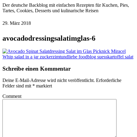
Der deutsche Backblog mit einfachen Rezepten für Kuchen, Pies,
Tartes, Cookies, Desserts und kulinarische Reisen
29. März 2018
avocadodressingsalatimglas-6
Schreibe einen Kommentar
Deine E-Mail-Adresse wird nicht veröffentlicht.
Erforderliche
Felder sind mit
*
markiert
Comment