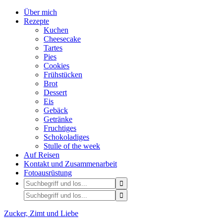
Über mich
Rezepte
Kuchen
Cheesecake
Tartes
Pies
Cookies
Frühstücken
Brot
Dessert
Eis
Gebäck
Getränke
Fruchtiges
Schokoladiges
Stulle of the week
Auf Reisen
Kontakt und Zusammenarbeit
Fotoausrüstung
Zucker, Zimt und Liebe