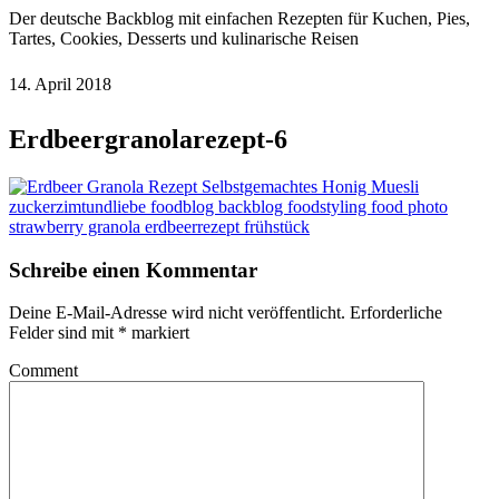
Der deutsche Backblog mit einfachen Rezepten für Kuchen, Pies,
Tartes, Cookies, Desserts und kulinarische Reisen
14. April 2018
Erdbeergranolarezept-6
Schreibe einen Kommentar
Deine E-Mail-Adresse wird nicht veröffentlicht.
Erforderliche
Felder sind mit
*
markiert
Comment