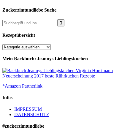
Zuckerzimtundliebe Suche
Rezeptübersicht
Rezeptübersicht
Mein Backbuch: Jeannys Lieblingskuchen
*Amazon Partnerlink
Infos
IMPRESSUM
DATENSCHUTZ
#zuckerzimtundliebe