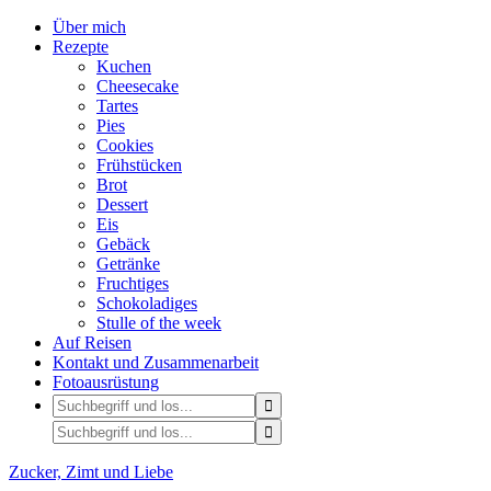
Über mich
Rezepte
Kuchen
Cheesecake
Tartes
Pies
Cookies
Frühstücken
Brot
Dessert
Eis
Gebäck
Getränke
Fruchtiges
Schokoladiges
Stulle of the week
Auf Reisen
Kontakt und Zusammenarbeit
Fotoausrüstung
Zucker, Zimt und Liebe