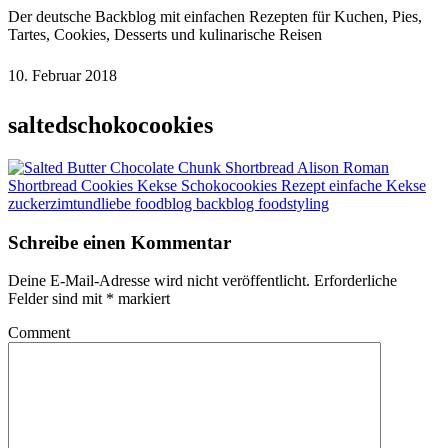
Der deutsche Backblog mit einfachen Rezepten für Kuchen, Pies,
Tartes, Cookies, Desserts und kulinarische Reisen
10. Februar 2018
saltedschokocookies
Schreibe einen Kommentar
Deine E-Mail-Adresse wird nicht veröffentlicht.
Erforderliche
Felder sind mit
*
markiert
Comment