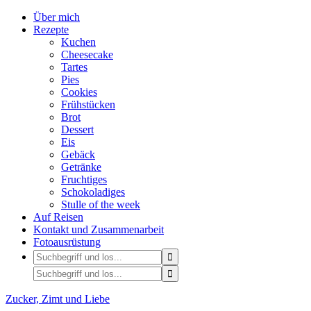
Über mich
Rezepte
Kuchen
Cheesecake
Tartes
Pies
Cookies
Frühstücken
Brot
Dessert
Eis
Gebäck
Getränke
Fruchtiges
Schokoladiges
Stulle of the week
Auf Reisen
Kontakt und Zusammenarbeit
Fotoausrüstung
Zucker, Zimt und Liebe