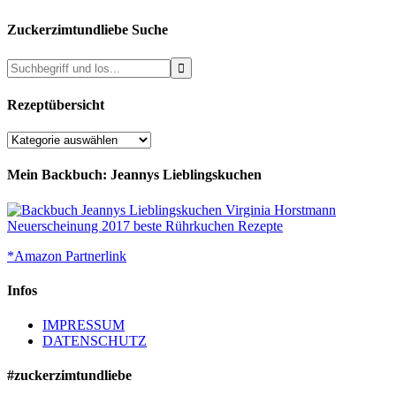
Zuckerzimtundliebe Suche
Rezeptübersicht
Rezeptübersicht
Mein Backbuch: Jeannys Lieblingskuchen
*Amazon Partnerlink
Infos
IMPRESSUM
DATENSCHUTZ
#zuckerzimtundliebe