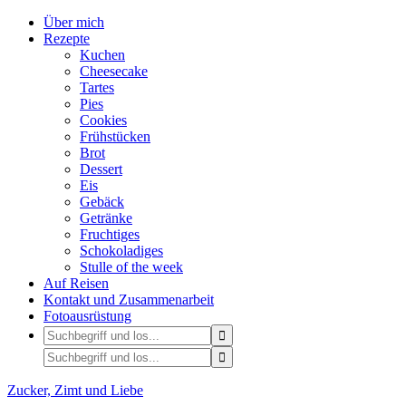
Über mich
Rezepte
Kuchen
Cheesecake
Tartes
Pies
Cookies
Frühstücken
Brot
Dessert
Eis
Gebäck
Getränke
Fruchtiges
Schokoladiges
Stulle of the week
Auf Reisen
Kontakt und Zusammenarbeit
Fotoausrüstung
Zucker, Zimt und Liebe