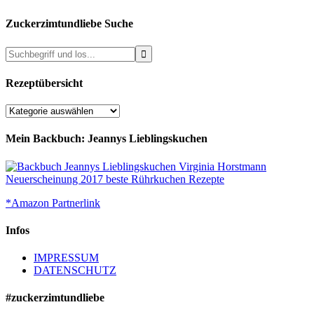
Zuckerzimtundliebe Suche
Rezeptübersicht
Rezeptübersicht
Mein Backbuch: Jeannys Lieblingskuchen
*Amazon Partnerlink
Infos
IMPRESSUM
DATENSCHUTZ
#zuckerzimtundliebe