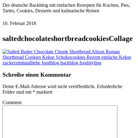
Der deutsche Backblog mit einfachen Rezepten für Kuchen, Pies,
Tartes, Cookies, Desserts und kulinarische Reisen
10. Februar 2018
saltedchocolateshortbreadcookiesCollage
Schreibe einen Kommentar
Deine E-Mail-Adresse wird nicht veröffentlicht.
Erforderliche
Felder sind mit
*
markiert
Comment