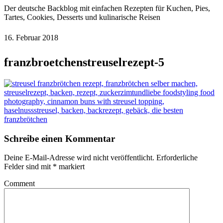
Der deutsche Backblog mit einfachen Rezepten für Kuchen, Pies,
Tartes, Cookies, Desserts und kulinarische Reisen
16. Februar 2018
franzbroetchenstreuselrezept-5
Schreibe einen Kommentar
Deine E-Mail-Adresse wird nicht veröffentlicht.
Erforderliche
Felder sind mit
*
markiert
Comment