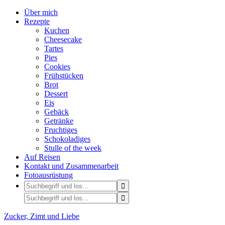
Über mich
Rezepte
Kuchen
Cheesecake
Tartes
Pies
Cookies
Frühstücken
Brot
Dessert
Eis
Gebäck
Getränke
Fruchtiges
Schokoladiges
Stulle of the week
Auf Reisen
Kontakt und Zusammenarbeit
Fotoausrüstung
Zucker, Zimt und Liebe