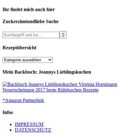
Ihr findet mich auch hier
Zuckerzimtundliebe Suche
Rezeptübersicht
Rezeptübersicht
Mein Backbuch: Jeannys Lieblingskuchen
*Amazon Partnerlink
Infos
IMPRESSUM
DATENSCHUTZ