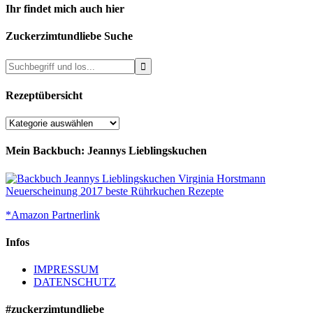
Ihr findet mich auch hier
Zuckerzimtundliebe Suche
Rezeptübersicht
Rezeptübersicht
Mein Backbuch: Jeannys Lieblingskuchen
*Amazon Partnerlink
Infos
IMPRESSUM
DATENSCHUTZ
#zuckerzimtundliebe