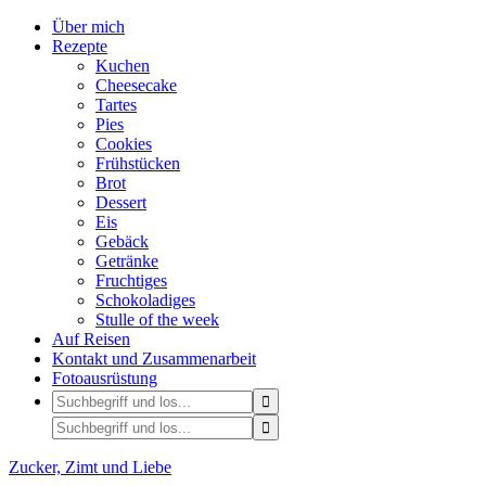
Über mich
Rezepte
Kuchen
Cheesecake
Tartes
Pies
Cookies
Frühstücken
Brot
Dessert
Eis
Gebäck
Getränke
Fruchtiges
Schokoladiges
Stulle of the week
Auf Reisen
Kontakt und Zusammenarbeit
Fotoausrüstung
Zucker, Zimt und Liebe