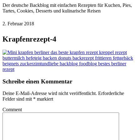
Der deutsche Backblog mit einfachen Rezepten für Kuchen, Pies,
Tartes, Cookies, Desserts und kulinarische Reisen
2. Februar 2018
Krapfenrezept-4
Schreibe einen Kommentar
Deine E-Mail-Adresse wird nicht veröffentlicht.
Erforderliche
Felder sind mit
*
markiert
Comment