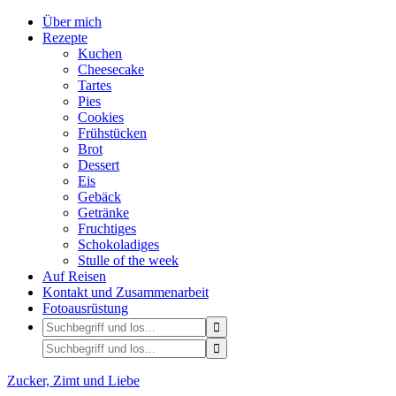
Über mich
Rezepte
Kuchen
Cheesecake
Tartes
Pies
Cookies
Frühstücken
Brot
Dessert
Eis
Gebäck
Getränke
Fruchtiges
Schokoladiges
Stulle of the week
Auf Reisen
Kontakt und Zusammenarbeit
Fotoausrüstung
Zucker, Zimt und Liebe