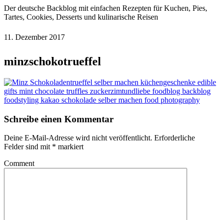
Der deutsche Backblog mit einfachen Rezepten für Kuchen, Pies,
Tartes, Cookies, Desserts und kulinarische Reisen
11. Dezember 2017
minzschokotrueffel
Schreibe einen Kommentar
Deine E-Mail-Adresse wird nicht veröffentlicht.
Erforderliche
Felder sind mit
*
markiert
Comment