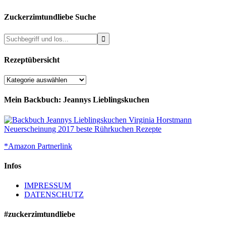
Zuckerzimtundliebe Suche
Rezeptübersicht
Rezeptübersicht
Mein Backbuch: Jeannys Lieblingskuchen
*Amazon Partnerlink
Infos
IMPRESSUM
DATENSCHUTZ
#zuckerzimtundliebe