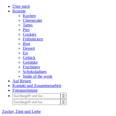
Über mich
Rezepte
Kuchen
Cheesecake
Tartes
Pies
Cookies
Frühstücken
Brot
Dessert
Eis
Gebäck
Getränke
Fruchtiges
Schokoladiges
Stulle of the week
Auf Reisen
Kontakt und Zusammenarbeit
Fotoausrüstung
Zucker, Zimt und Liebe