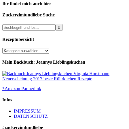
Ihr findet mich auch hier
Zuckerzimtundliebe Suche
Rezeptübersicht
Rezeptübersicht
Mein Backbuch: Jeannys Lieblingskuchen
*Amazon Partnerlink
Infos
IMPRESSUM
DATENSCHUTZ
#zuckerzimtundliebe