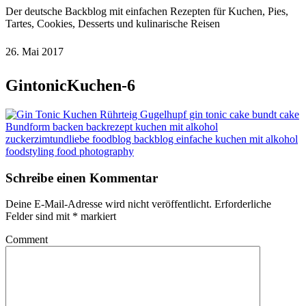
Der deutsche Backblog mit einfachen Rezepten für Kuchen, Pies,
Tartes, Cookies, Desserts und kulinarische Reisen
26. Mai 2017
GintonicKuchen-6
Schreibe einen Kommentar
Deine E-Mail-Adresse wird nicht veröffentlicht.
Erforderliche
Felder sind mit
*
markiert
Comment