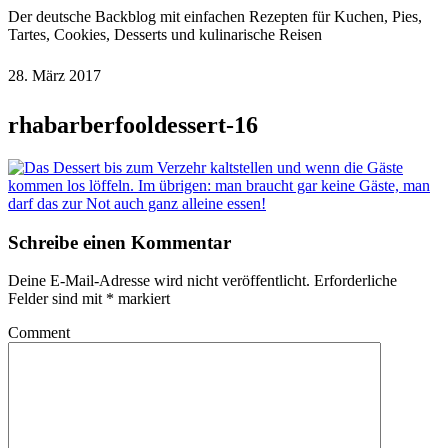
Der deutsche Backblog mit einfachen Rezepten für Kuchen, Pies,
Tartes, Cookies, Desserts und kulinarische Reisen
28. März 2017
rhabarberfooldessert-16
Schreibe einen Kommentar
Deine E-Mail-Adresse wird nicht veröffentlicht.
Erforderliche
Felder sind mit
*
markiert
Comment