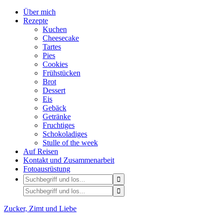
Über mich
Rezepte
Kuchen
Cheesecake
Tartes
Pies
Cookies
Frühstücken
Brot
Dessert
Eis
Gebäck
Getränke
Fruchtiges
Schokoladiges
Stulle of the week
Auf Reisen
Kontakt und Zusammenarbeit
Fotoausrüstung
Zucker, Zimt und Liebe