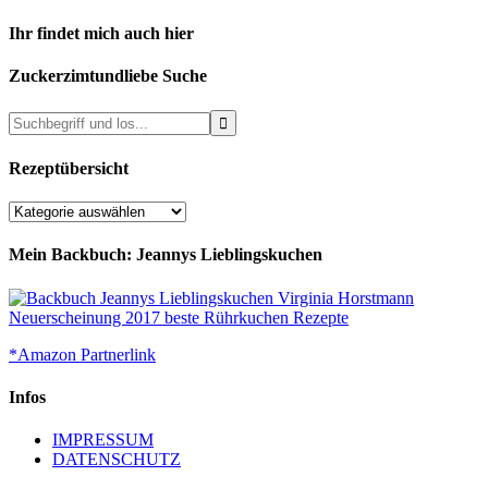
Ihr findet mich auch hier
Zuckerzimtundliebe Suche
Rezeptübersicht
Rezeptübersicht
Mein Backbuch: Jeannys Lieblingskuchen
*Amazon Partnerlink
Infos
IMPRESSUM
DATENSCHUTZ