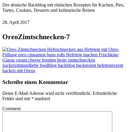
Der deutsche Backblog mit einfachen Rezepten für Kuchen, Pies,
Tartes, Cookies, Desserts und kulinarische Reisen
28. April 2017
OreoZimtschnecken-7
Schreibe einen Kommentar
Deine E-Mail-Adresse wird nicht veröffentlicht.
Erforderliche
Felder sind mit
*
markiert
Comment