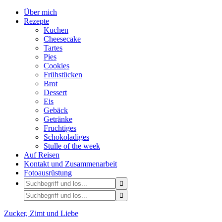
Über mich
Rezepte
Kuchen
Cheesecake
Tartes
Pies
Cookies
Frühstücken
Brot
Dessert
Eis
Gebäck
Getränke
Fruchtiges
Schokoladiges
Stulle of the week
Auf Reisen
Kontakt und Zusammenarbeit
Fotoausrüstung
Zucker, Zimt und Liebe