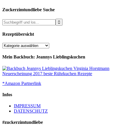
Zuckerzimtundliebe Suche
Rezeptübersicht
Rezeptübersicht
Mein Backbuch: Jeannys Lieblingskuchen
*Amazon Partnerlink
Infos
IMPRESSUM
DATENSCHUTZ
#zuckerzimtundliebe