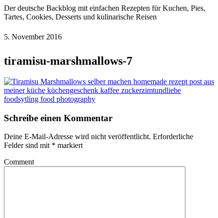
Der deutsche Backblog mit einfachen Rezepten für Kuchen, Pies,
Tartes, Cookies, Desserts und kulinarische Reisen
5. November 2016
tiramisu-marshmallows-7
Schreibe einen Kommentar
Deine E-Mail-Adresse wird nicht veröffentlicht.
Erforderliche
Felder sind mit
*
markiert
Comment