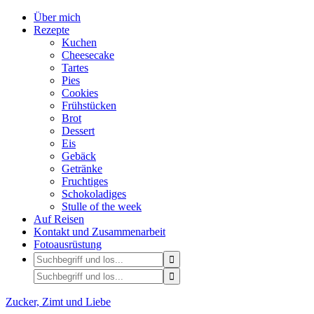
Über mich
Rezepte
Kuchen
Cheesecake
Tartes
Pies
Cookies
Frühstücken
Brot
Dessert
Eis
Gebäck
Getränke
Fruchtiges
Schokoladiges
Stulle of the week
Auf Reisen
Kontakt und Zusammenarbeit
Fotoausrüstung
Zucker, Zimt und Liebe