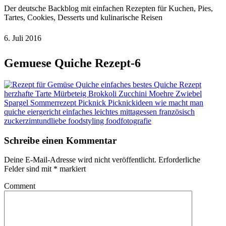
Der deutsche Backblog mit einfachen Rezepten für Kuchen, Pies,
Tartes, Cookies, Desserts und kulinarische Reisen
6. Juli 2016
Gemuese Quiche Rezept-6
Schreibe einen Kommentar
Deine E-Mail-Adresse wird nicht veröffentlicht.
Erforderliche
Felder sind mit
*
markiert
Comment