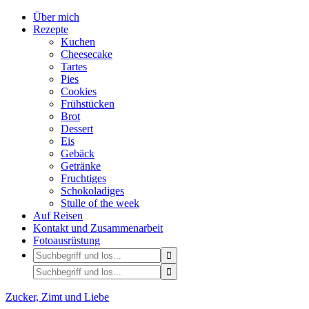
Über mich
Rezepte
Kuchen
Cheesecake
Tartes
Pies
Cookies
Frühstücken
Brot
Dessert
Eis
Gebäck
Getränke
Fruchtiges
Schokoladiges
Stulle of the week
Auf Reisen
Kontakt und Zusammenarbeit
Fotoausrüstung
Zucker, Zimt und Liebe