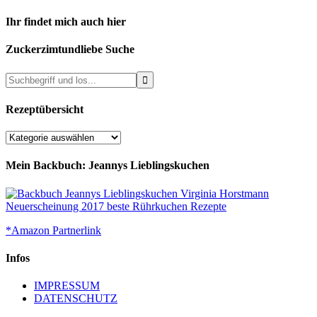
Ihr findet mich auch hier
Zuckerzimtundliebe Suche
Rezeptübersicht
Rezeptübersicht
Mein Backbuch: Jeannys Lieblingskuchen
*Amazon Partnerlink
Infos
IMPRESSUM
DATENSCHUTZ