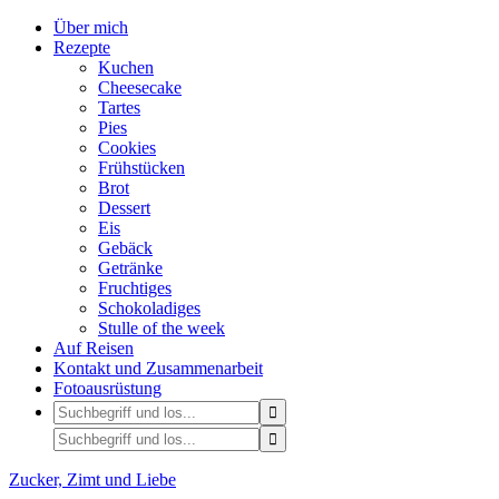
Über mich
Rezepte
Kuchen
Cheesecake
Tartes
Pies
Cookies
Frühstücken
Brot
Dessert
Eis
Gebäck
Getränke
Fruchtiges
Schokoladiges
Stulle of the week
Auf Reisen
Kontakt und Zusammenarbeit
Fotoausrüstung
Zucker, Zimt und Liebe