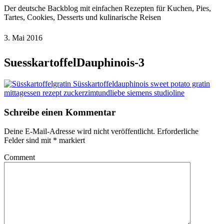
Der deutsche Backblog mit einfachen Rezepten für Kuchen, Pies,
Tartes, Cookies, Desserts und kulinarische Reisen
3. Mai 2016
SuesskartoffelDauphinois-3
Schreibe einen Kommentar
Deine E-Mail-Adresse wird nicht veröffentlicht.
Erforderliche
Felder sind mit
*
markiert
Comment