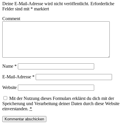
Deine E-Mail-Adresse wird nicht veröffentlicht.
Erforderliche
Felder sind mit
*
markiert
Comment
Name
*
E-Mail-Adresse
*
Website
Mit der Nutzung dieses Formulars erklärst du dich mit der
Speicherung und Verarbeitung deiner Daten durch diese Website
einverstanden.
*