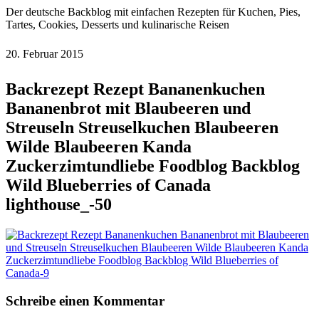
Der deutsche Backblog mit einfachen Rezepten für Kuchen, Pies,
Tartes, Cookies, Desserts und kulinarische Reisen
20. Februar 2015
Backrezept Rezept Bananenkuchen
Bananenbrot mit Blaubeeren und
Streuseln Streuselkuchen Blaubeeren
Wilde Blaubeeren Kanda
Zuckerzimtundliebe Foodblog Backblog
Wild Blueberries of Canada
lighthouse_-50
Schreibe einen Kommentar