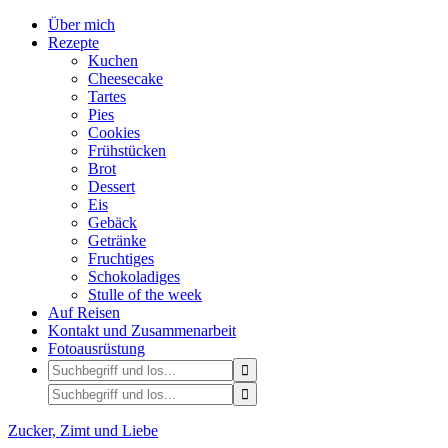
Über mich
Rezepte
Kuchen
Cheesecake
Tartes
Pies
Cookies
Frühstücken
Brot
Dessert
Eis
Gebäck
Getränke
Fruchtiges
Schokoladiges
Stulle of the week
Auf Reisen
Kontakt und Zusammenarbeit
Fotoausrüstung
Zucker, Zimt und Liebe