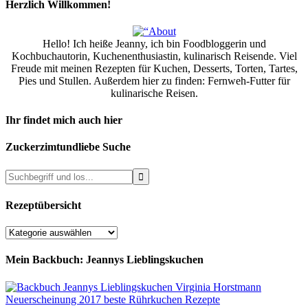
Herzlich Willkommen!
Hello! Ich heiße Jeanny, ich bin Foodbloggerin und
Kochbuchautorin, Kuchenenthusiastin, kulinarisch Reisende. Viel
Freude mit meinen Rezepten für Kuchen, Desserts, Torten, Tartes,
Pies und Stullen. Außerdem hier zu finden: Fernweh-Futter für
kulinarische Reisen.
Ihr findet mich auch hier
Zuckerzimtundliebe Suche
Rezeptübersicht
Rezeptübersicht
Mein Backbuch: Jeannys Lieblingskuchen