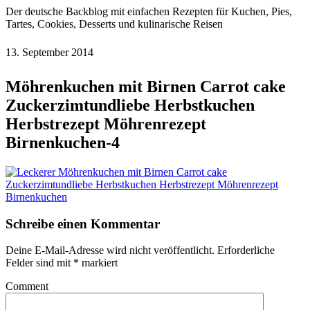
Der deutsche Backblog mit einfachen Rezepten für Kuchen, Pies,
Tartes, Cookies, Desserts und kulinarische Reisen
13. September 2014
Möhrenkuchen mit Birnen Carrot cake
Zuckerzimtundliebe Herbstkuchen
Herbstrezept Möhrenrezept
Birnenkuchen-4
Schreibe einen Kommentar
Deine E-Mail-Adresse wird nicht veröffentlicht.
Erforderliche
Felder sind mit
*
markiert
Comment