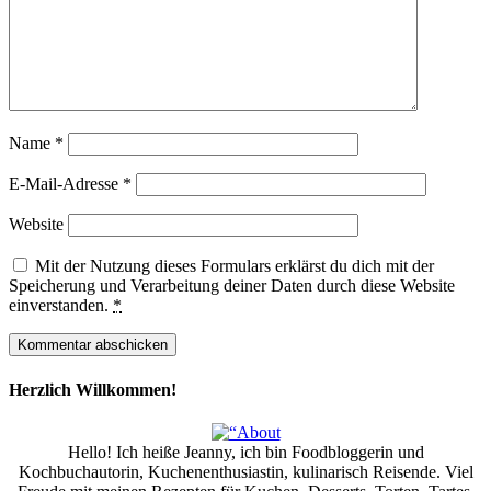
Name
*
E-Mail-Adresse
*
Website
Mit der Nutzung dieses Formulars erklärst du dich mit der
Speicherung und Verarbeitung deiner Daten durch diese Website
einverstanden.
*
Herzlich Willkommen!
Hello! Ich heiße Jeanny, ich bin Foodbloggerin und
Kochbuchautorin, Kuchenenthusiastin, kulinarisch Reisende. Viel