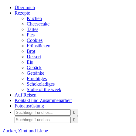
Über mich
Rezepte
Kuchen
Cheesecake
Tartes
Pies
Cookies
Frühstücken
Brot
Dessert
Eis
Gebäck
Getränke
Fruchtiges
Schokoladiges
Stulle of the week
Auf Reisen
Kontakt und Zusammenarbeit
Fotoausrüstung
Zucker, Zimt und Liebe