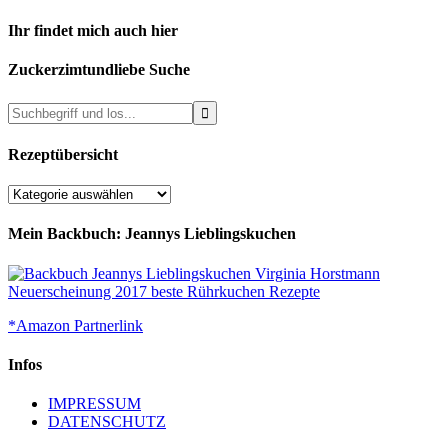
Ihr findet mich auch hier
Zuckerzimtundliebe Suche
Rezeptübersicht
Rezeptübersicht
Mein Backbuch: Jeannys Lieblingskuchen
*Amazon Partnerlink
Infos
IMPRESSUM
DATENSCHUTZ