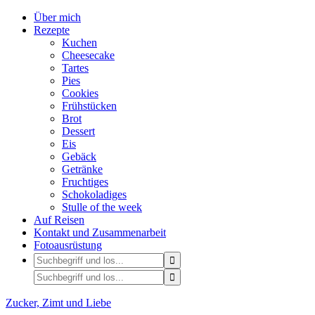
Über mich
Rezepte
Kuchen
Cheesecake
Tartes
Pies
Cookies
Frühstücken
Brot
Dessert
Eis
Gebäck
Getränke
Fruchtiges
Schokoladiges
Stulle of the week
Auf Reisen
Kontakt und Zusammenarbeit
Fotoausrüstung
Zucker, Zimt und Liebe