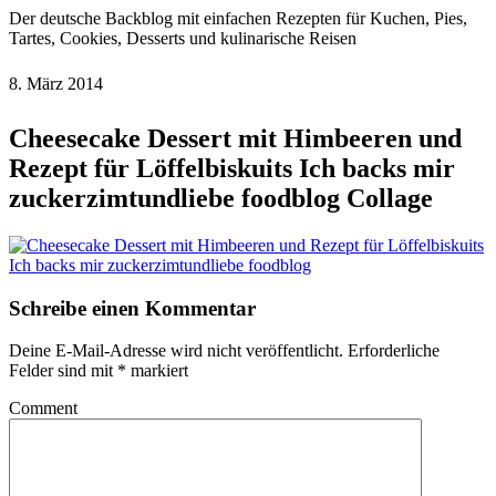
Der deutsche Backblog mit einfachen Rezepten für Kuchen, Pies,
Tartes, Cookies, Desserts und kulinarische Reisen
8. März 2014
Cheesecake Dessert mit Himbeeren und
Rezept für Löffelbiskuits Ich backs mir
zuckerzimtundliebe foodblog Collage
Schreibe einen Kommentar
Deine E-Mail-Adresse wird nicht veröffentlicht.
Erforderliche
Felder sind mit
*
markiert
Comment