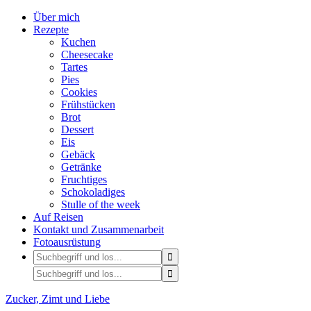
Über mich
Rezepte
Kuchen
Cheesecake
Tartes
Pies
Cookies
Frühstücken
Brot
Dessert
Eis
Gebäck
Getränke
Fruchtiges
Schokoladiges
Stulle of the week
Auf Reisen
Kontakt und Zusammenarbeit
Fotoausrüstung
Zucker, Zimt und Liebe