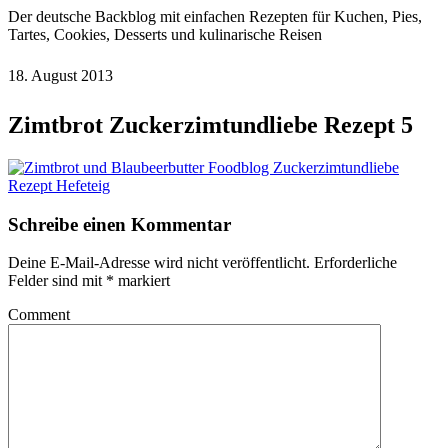
Der deutsche Backblog mit einfachen Rezepten für Kuchen, Pies,
Tartes, Cookies, Desserts und kulinarische Reisen
18. August 2013
Zimtbrot Zuckerzimtundliebe Rezept 5
Schreibe einen Kommentar
Deine E-Mail-Adresse wird nicht veröffentlicht.
Erforderliche
Felder sind mit
*
markiert
Comment