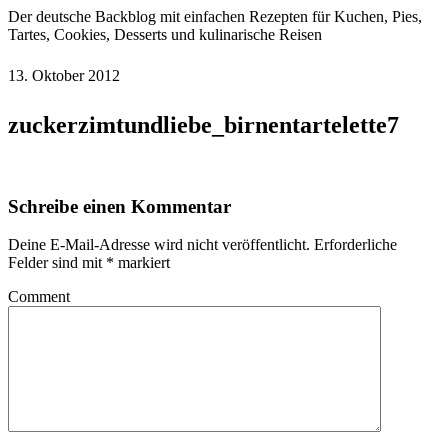
Der deutsche Backblog mit einfachen Rezepten für Kuchen, Pies,
Tartes, Cookies, Desserts und kulinarische Reisen
13. Oktober 2012
zuckerzimtundliebe_birnentartelette7
Schreibe einen Kommentar
Deine E-Mail-Adresse wird nicht veröffentlicht.
Erforderliche
Felder sind mit
*
markiert
Comment