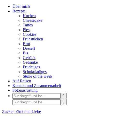
Über mich
Rezepte
Kuchen
Cheesecake
Tartes
Pies
Cookies
Frühstücken
Brot
Dessert
Eis
Gebäck
Getränke
Fruchtiges
Schokoladiges
Stulle of the week
Auf Reisen
Kontakt und Zusammenarbeit
Fotoausrüstung
Zucker, Zimt und Liebe