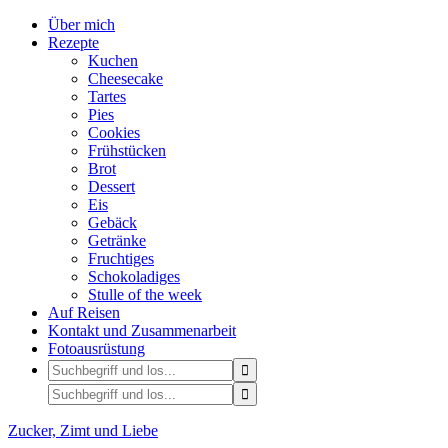
Über mich
Rezepte
Kuchen
Cheesecake
Tartes
Pies
Cookies
Frühstücken
Brot
Dessert
Eis
Gebäck
Getränke
Fruchtiges
Schokoladiges
Stulle of the week
Auf Reisen
Kontakt und Zusammenarbeit
Fotoausrüstung
Zucker, Zimt und Liebe