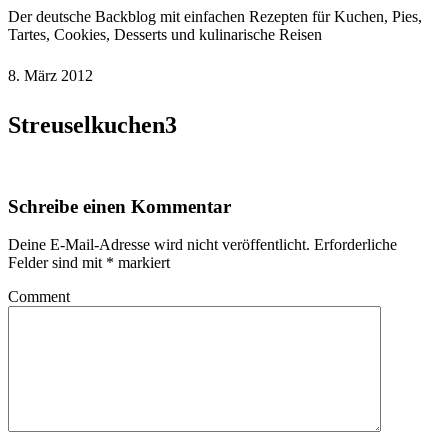
Der deutsche Backblog mit einfachen Rezepten für Kuchen, Pies,
Tartes, Cookies, Desserts und kulinarische Reisen
8. März 2012
Streuselkuchen3
Schreibe einen Kommentar
Deine E-Mail-Adresse wird nicht veröffentlicht.
Erforderliche
Felder sind mit
*
markiert
Comment