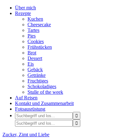
Über mich
Rezepte
Kuchen
Cheesecake
Tartes
Pies
Cookies
Frühstücken
Brot
Dessert
Eis
Gebäck
Getränke
Fruchtiges
Schokoladiges
Stulle of the week
Auf Reisen
Kontakt und Zusammenarbeit
Fotoausrüstung
Zucker, Zimt und Liebe