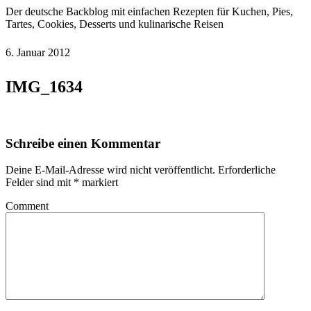
Der deutsche Backblog mit einfachen Rezepten für Kuchen, Pies,
Tartes, Cookies, Desserts und kulinarische Reisen
6. Januar 2012
IMG_1634
Schreibe einen Kommentar
Deine E-Mail-Adresse wird nicht veröffentlicht.
Erforderliche
Felder sind mit
*
markiert
Comment